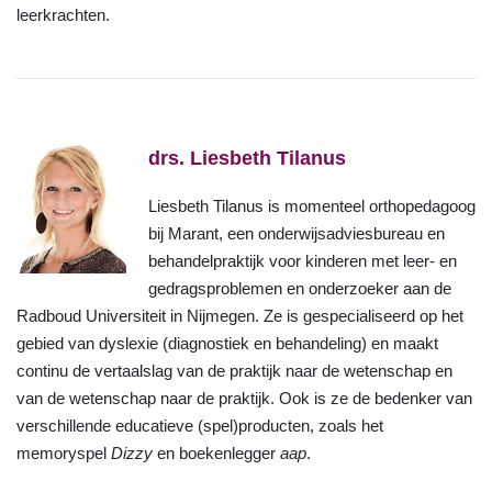
leerkrachten.
drs. Liesbeth Tilanus
Liesbeth Tilanus is momenteel orthopedagoog
bij Marant, een onderwijsadviesbureau en
behandelpraktijk voor kinderen met leer- en
gedragsproblemen en onderzoeker aan de
Radboud Universiteit in Nijmegen.
Ze is gespecialiseerd op het
gebied van dyslexie (diagnostiek en behandeling) en maakt
continu de vertaalslag van
de praktijk naar de wetenschap en
van de wetenschap naar de praktijk. Ook is ze de bedenker van
verschillende educatieve (spel)producten, zoals het
memoryspel
Dizzy
en boekenlegger
aap
.