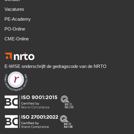
Vacatures
PE-Academy
PO-Online
CME-Online
E-WISE onderschrijft de gedragscode van de NRTO