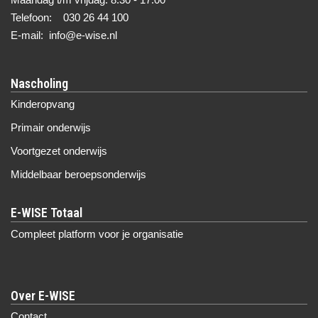
Telefoon: 030 26 44 100
E-mail: info@e-wise.nl
Nascholing
Kinderopvang
Primair onderwijs
Voortgezet onderwijs
Middelbaar beroepsonderwijs
Compleet platform voor je organisatie
Over E-WISE
Contact