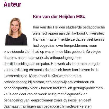
Auteur
Kim van der Heijden MSc
Kim van der Heijden studeerde pedagogische
wetenschappen aan de Radboud Universiteit.
Na haar master merkte ze dat ze veel kennis
had opgedaan over leerproblemen, maar
onvoldoende zicht had op wat er in de klas gebeurt. Ze volgde
daarom, naast haar werk als orthopedagoog, een
deeltijdopleiding aan de pabo. Het werk als leerkracht zorgde
voor verdieping en maakt dat ze zich beter kan inleven in de
klassensituatie. Momenteel is Kim werkzaam als
orthopedagoog bij Marant, een onderwijsadviesbureau en
behandelpraktijk voor kinderen met leer- en gedragsproblemen.
Ze is een deel van de week bezig met diagnostiek en
behandeling van leerproblemen zoals dyslexie, en geeft
daarnaast trainingen aan pedagogisch medewerkers en