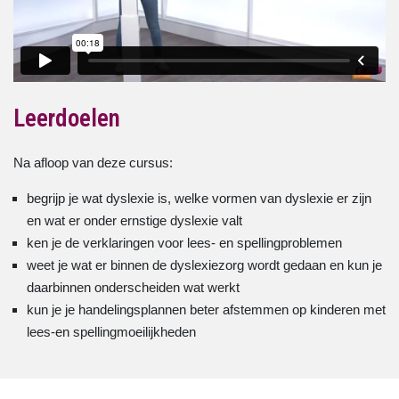
Leerdoelen
Na afloop van deze cursus:
begrijp je wat dyslexie is, welke vormen van dyslexie er zijn
en wat er onder ernstige dyslexie valt
ken je de verklaringen voor lees- en spellingproblemen
weet je wat er binnen de dyslexiezorg wordt gedaan en kun je
daarbinnen onderscheiden wat werkt
kun je je handelingsplannen beter afstemmen op kinderen met
lees-en spellingmoeilijkheden