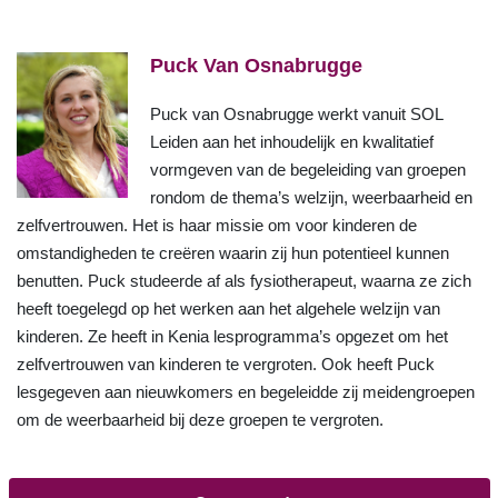
Puck Van Osnabrugge
Puck van Osnabrugge werkt vanuit SOL
Leiden aan het inhoudelijk en kwalitatief
vormgeven van de begeleiding van groepen
rondom de thema’s welzijn, weerbaarheid en
zelfvertrouwen. Het is haar missie om voor kinderen de
omstandigheden te creëren waarin zij hun potentieel kunnen
benutten. Puck studeerde af als fysiotherapeut, waarna ze zich
heeft toegelegd op het werken aan het algehele welzijn van
kinderen. Ze heeft in Kenia lesprogramma’s opgezet om het
zelfvertrouwen van kinderen te vergroten. Ook heeft Puck
lesgegeven aan nieuwkomers en begeleidde zij meidengroepen
om de weerbaarheid bij deze groepen te vergroten.