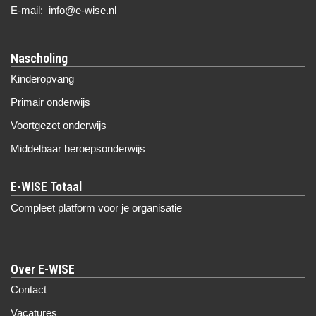
E-mail: info@e-wise.nl
Nascholing
Kinderopvang
Primair onderwijs
Voortgezet onderwijs
Middelbaar beroepsonderwijs
Compleet platform voor je organisatie
Over E-WISE
Contact
Vacatures