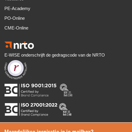
PE-Academy
PO-Online
CME-Online
E-WISE onderschrijft de gedragscode van de NRTO