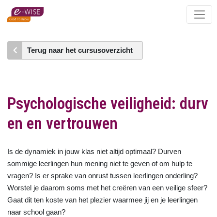
Skip
to
main
content
Terug naar het cursusoverzicht
Psychologische veiligheid: durv
en en vertrouwen
Is de dynamiek in jouw klas niet altijd optimaal? Durven
sommige leerlingen hun mening niet te geven of om hulp te
vragen? Is er sprake van onrust tussen leerlingen onderling?
Worstel je daarom soms met het creëren van een veilige sfeer?
Gaat dit ten koste van het plezier waarmee jij en je leerlingen
naar school gaan?