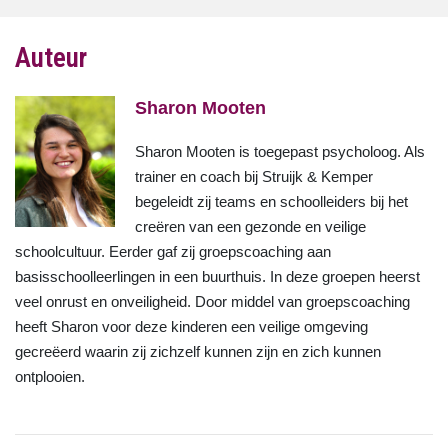
Auteur
Sharon Mooten
Sharon Mooten is toegepast psycholoog. Als
trainer en coach bij Struijk & Kemper
begeleidt zij teams en schoolleiders bij het
creëren van een gezonde en veilige
schoolcultuur. Eerder gaf zij groepscoaching aan
basisschoolleerlingen in een buurthuis. In deze groepen heerst
veel onrust en onveiligheid. Door middel van groepscoaching
heeft Sharon voor deze kinderen een veilige omgeving
gecreëerd waarin zij zichzelf kunnen zijn en zich kunnen
ontplooien.