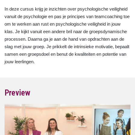
In deze cursus krijg je inzichten over psychologische veiligheid
vanuit de psychologie en pas je principes van teamcoaching toe
om te werken aan rust en psychologische veiligheid in jouw
klas. Je kijkt vanuit een andere bril naar de groepsdynamische
processen. Daarna ga je aan de hand van opdrachten aan de
slag met jouw groep. Je prikkelt de intrinsieke motivatie, bepaalt
samen een groepsdoel en benut de kwaliteiten en potentie van
jouw leerlingen.
Preview