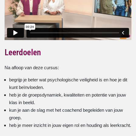
Leerdoelen
Na afloop van deze cursus:
begrijp je beter wat psychologische veiligheid is en hoe je dit
kunt beïnvloeden.
heb je de groepsdynamiek, kwaliteiten en potentie van jouw
klas in beeld.
kun je aan de slag met het coachend begeleiden van jouw
groep.
heb je meer inzicht in jouw eigen rol en houding als leerkracht.