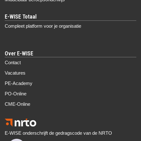
Compleet platform voor je organisatie
Over E-WISE
Contact
Vacatures
PE-Academy
PO-Online
CME-Online
E-WISE onderschrijft de gedragscode van de NRTO