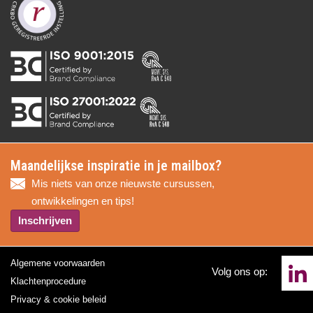
Maandelijkse inspiratie in je mailbox?
Mis niets van onze nieuwste cursussen,
ontwikkelingen en tips!
Inschrijven
Algemene voorwaarden
Volg ons op:
Klachtenprocedure
Privacy & cookie beleid