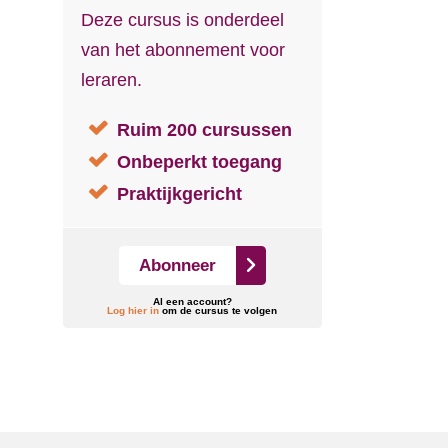
Deze cursus is onderdeel
van het abonnement voor
leraren.
Ruim 200 cursussen
Onbeperkt toegang
Praktijkgericht
Abonneer
Al een account?
Log hier in
om de cursus te volgen