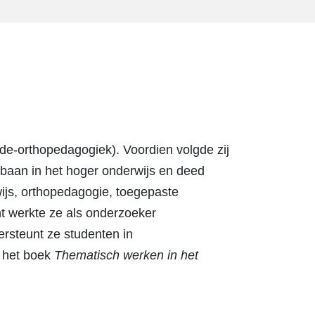
de-orthopedagogiek). Voordien volgde zij
opbaan in het hoger onderwijs en deed
wijs, orthopedagogie, toegepaste
t werkte ze als onderzoeker
ersteunt ze studenten in
n het boek
Thematisch werken in het