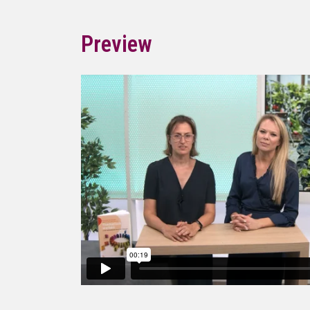
Preview