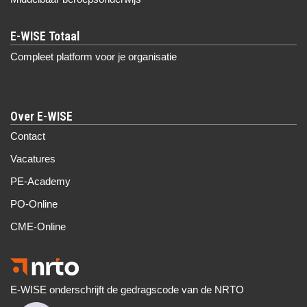
Compleet platform voor je organisatie
Over E-WISE
Contact
Vacatures
PE-Academy
PO-Online
CME-Online
E-WISE onderschrijft de gedragscode van de NRTO