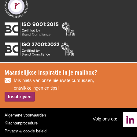
Maandelijkse inspiratie in je mailbox?
Mis niets van onze nieuwste cursussen,
ontwikkelingen en tips!
Inschrijven
Algemene voorwaarden
Volg ons op:
Klachtenprocedure
Privacy & cookie beleid