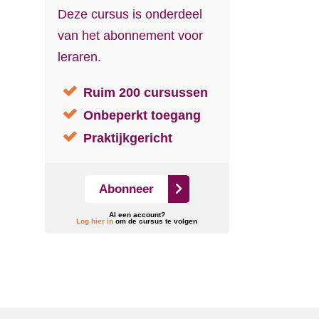
Deze cursus is onderdeel
van het abonnement voor
leraren.
Ruim 200 cursussen
Onbeperkt toegang
Praktijkgericht
Abonneer
Al een account?
Log hier in
om de cursus te volgen