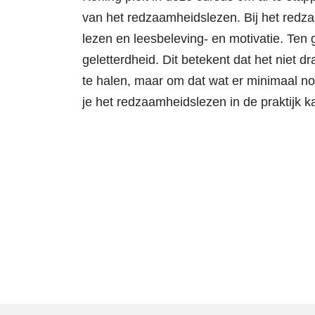
van het redzaamheidslezen. Bij het redz
lezen en leesbeleving- en motivatie. Ten 
geletterdheid. Dit betekent dat het niet d
te halen, maar om dat wat er minimaal nod
je het redzaamheidslezen in de praktijk 