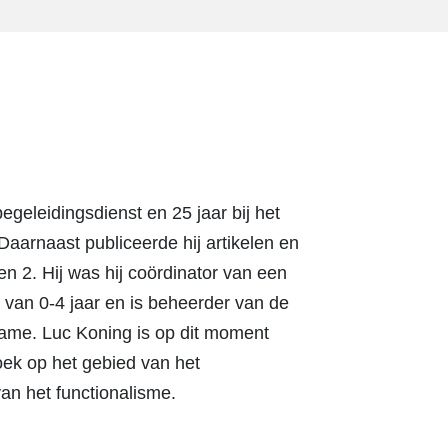
egeleidingsdienst en 25 jaar bij het
 Daarnaast publiceerde hij artikelen en
n 2. Hij was hij coördinator van een
van 0-4 jaar en is beheerder van de
ame. Luc Koning is op dit moment
ek op het gebied van het
an het functionalisme.