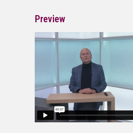
Preview