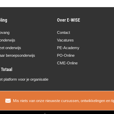
ling
Over E-WISE
pvang
Contact
onderwijs
Vacatures
zet onderwijs
PE-Academy
aar beroepsonderwijs
PO-Online
CME-Online
 platform voor je organisatie
Mis niets van onze nieuwste cursussen, ontwikkelingen en ti