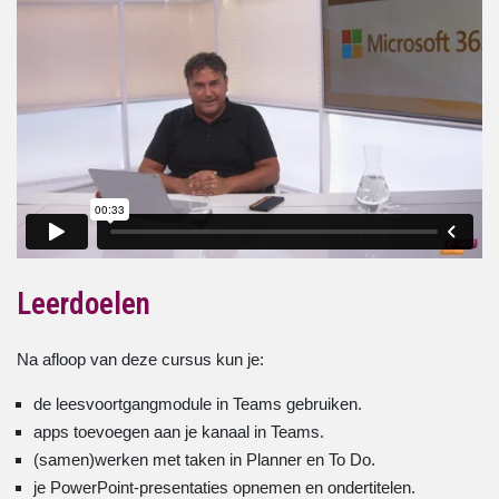
Leerdoelen
Na afloop van deze cursus kun je:
de leesvoortgangmodule in Teams gebruiken.
apps toevoegen aan je kanaal in Teams.
(samen)werken met taken in Planner en To Do.
je PowerPoint-presentaties opnemen en ondertitelen.