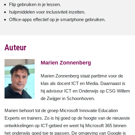
Flip gebruiken in je lessen.
hulpmiddelen voor inclusiviteit inzetten.
Office-apps effectief op je smartphone gebruiken.
Auteur
Marien Zonnenberg
Marien Zonnenberg staat parttime voor de
klas als docent ICT en Media. Daarnaast is
hij adviseur ICT en Onderwijs op CSG Willem
de Zwijger in Schoonhoven.
Marien behoort tot de groep Microsoft Innovatie Education
Experts en trainers. Zo is hij goed op de hoogte van de nieuwste
ontwikkelingen op ICT-gebied en weet hij Microsoft 365 binnen
het onderwijs goed toe te passen. De omgeving van Google is