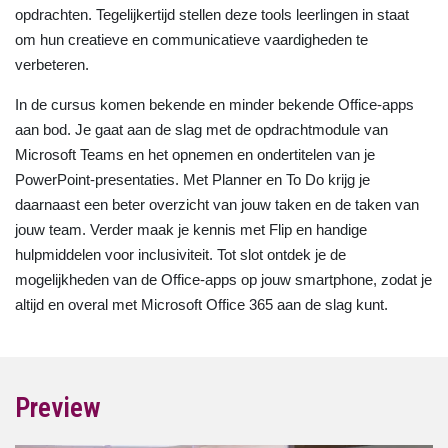
opdrachten. Tegelijkertijd stellen deze tools leerlingen in staat
om hun creatieve en communicatieve vaardigheden te
verbeteren.
In de cursus komen bekende en minder bekende Office-apps
aan bod. Je gaat aan de slag met de opdrachtmodule van
Microsoft Teams en het opnemen en ondertitelen van je
PowerPoint-presentaties. Met Planner en To Do krijg je
daarnaast een beter overzicht van jouw taken en de taken van
jouw team. Verder maak je kennis met Flip en handige
hulpmiddelen voor inclusiviteit. Tot slot ontdek je de
mogelijkheden van de Office-apps op jouw smartphone, zodat je
altijd en overal met Microsoft Office 365 aan de slag kunt.
Preview