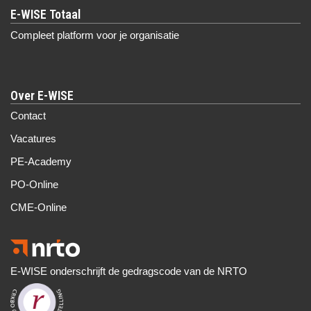
Compleet platform voor je organisatie
Over E-WISE
Contact
Vacatures
PE-Academy
PO-Online
CME-Online
E-WISE onderschrijft de gedragscode van de NRTO