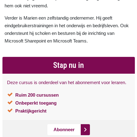
hem ook niet vreemd.
Verder is Marien een zelfstandig ondernemer. Hij geeft
eindgebruikerstrainingen in het onderwijs en bedrijfsleven. Ook
ondersteunt hij scholen en besturen bij de inrichting van
Microsoft Sharepoint en Microsoft Teams.
Stap nu in
Deze cursus is onderdeel van het abonnement voor leraren.
Ruim 200 cursussen
Onbeperkt toegang
Praktijkgericht
Abonneer