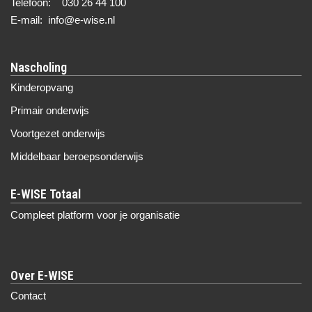
Telefoon: 030 26 44 100
E-mail: info@e-wise.nl
Nascholing
Kinderopvang
Primair onderwijs
Voortgezet onderwijs
Middelbaar beroepsonderwijs
Compleet platform voor je organisatie
Over E-WISE
Contact