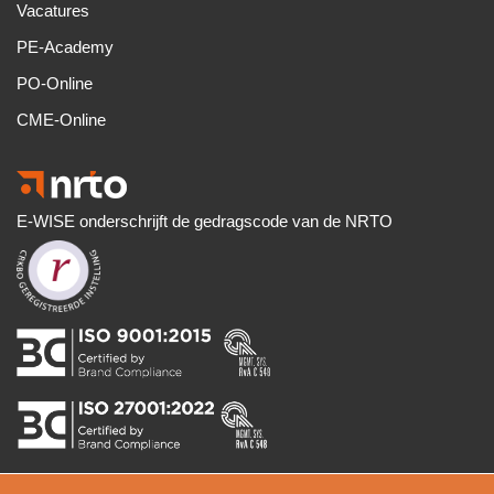
Vacatures
PE-Academy
PO-Online
CME-Online
E-WISE onderschrijft de gedragscode van de NRTO