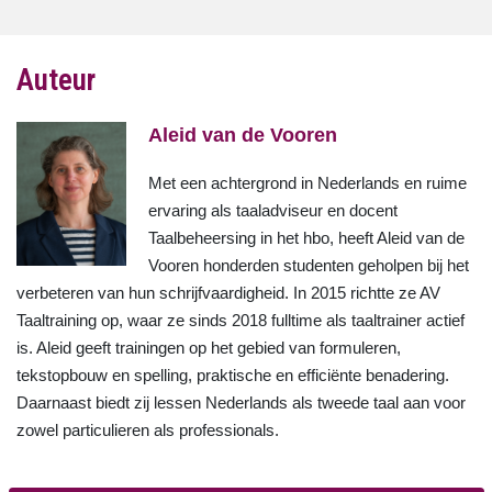
Auteur
Aleid van de Vooren
Met een achtergrond in Nederlands en ruime
ervaring als taaladviseur en docent
Taalbeheersing in het hbo, heeft Aleid van de
Vooren honderden studenten geholpen bij het
verbeteren van hun schrijfvaardigheid. In 2015 richtte ze AV
Taaltraining op, waar ze sinds 2018 fulltime als taaltrainer actief
is. Aleid geeft trainingen op het gebied van formuleren,
tekstopbouw en spelling, praktische en efficiënte benadering.
Daarnaast biedt zij lessen Nederlands als tweede taal aan voor
zowel particulieren als professionals.