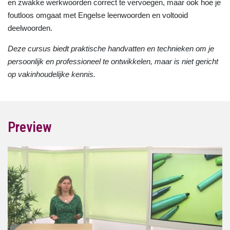
en zwakke werkwoorden correct te vervoegen, maar ook hoe je
foutloos omgaat met Engelse leenwoorden en voltooid
deelwoorden.
Deze cursus biedt praktische handvatten en technieken om je
persoonlijk en professioneel te ontwikkelen, maar is niet gericht
op vakinhoudelijke kennis.
Preview