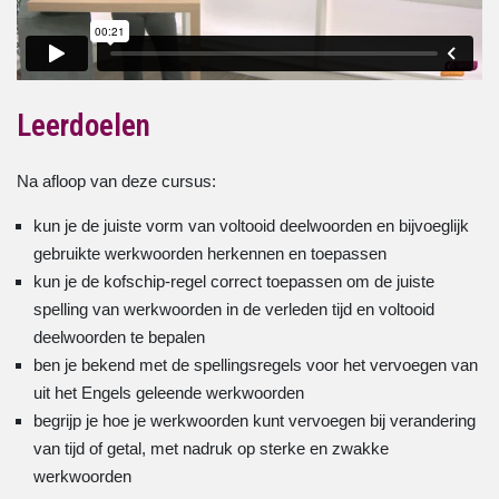
Leerdoelen
Na afloop van deze cursus:
kun je de juiste vorm van voltooid deelwoorden en bijvoeglijk
gebruikte werkwoorden herkennen en toepassen
kun je de kofschip-regel correct toepassen om de juiste
spelling van werkwoorden in de verleden tijd en voltooid
deelwoorden te bepalen
ben je bekend met de spellingsregels voor het vervoegen van
uit het Engels geleende werkwoorden
begrijp je hoe je werkwoorden kunt vervoegen bij verandering
van tijd of getal, met nadruk op sterke en zwakke
werkwoorden