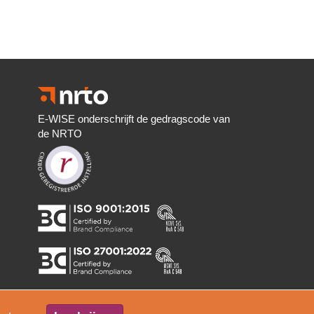
E-WISE onderschrijft de gedragscode van
de NRTO