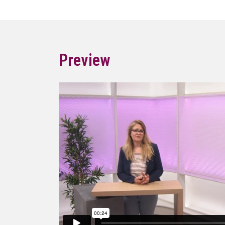
Preview