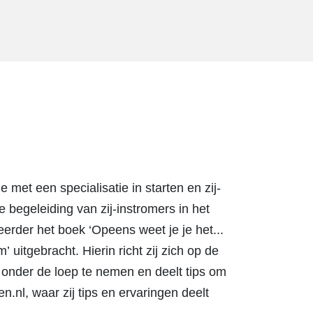
met een specialisatie in starten en zij-
begeleiding van zij-instromers in het
eerder het boek ‘Opeens weet je je het...
 uitgebracht. Hierin richt zij zich op de
 onder de loep te nemen en deelt tips om
n.nl, waar zij tips en ervaringen deelt