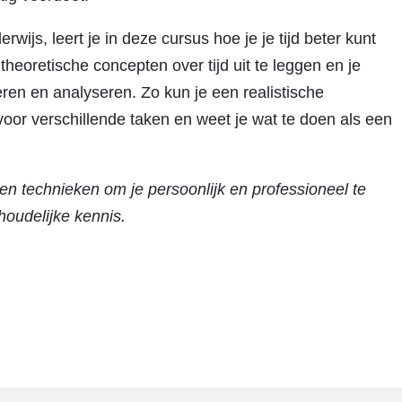
wijs, leert je in deze cursus hoe je je tijd beter kunt
theoretische concepten over tijd uit te leggen en je
ren en analyseren. Zo kun je een realistische
voor verschillende taken en weet je wat te doen als een
en technieken om je persoonlijk en professioneel te
houdelijke kennis.