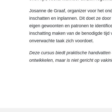
Josanne de Graaf, organizer voor het onder
inschatten en inplannen. Dit doet ze door 
eigen gewoonten en patronen te identifice
inschatting maken van de benodigde tijd 
onverwachte taak zich voordoet.
Deze cursus biedt praktische handvatten 
ontwikkelen, maar is niet gericht op vakin