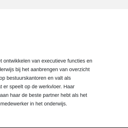
t ontwikkelen van executieve functies en
erwijs bij het aanbrengen van overzicht
p bestuurskantoren en valt als
at er speelt op de werkvloer. Haar
aan haar de beste partner hebt als het
 medewerker in het onderwijs.