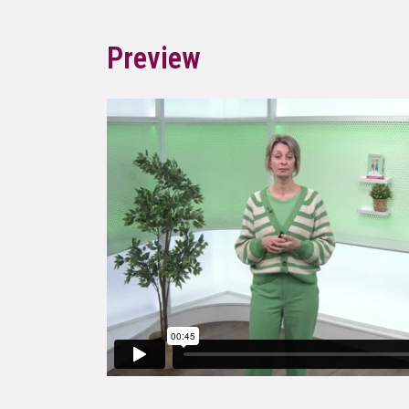
Preview