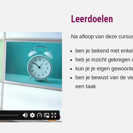
Leerdoelen
Na afloop van deze cursu
ben je bekend met enkel
heb je inzicht gekregen i
kun je je eigen gewoon
ben je bewust van de ve
een taak