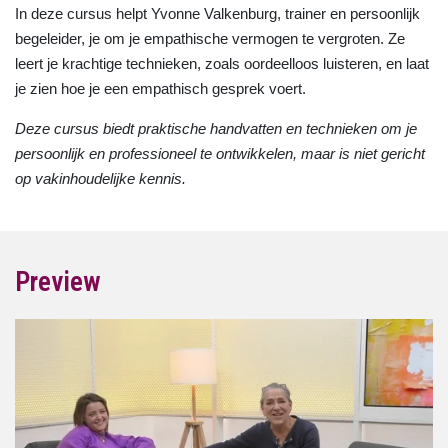
In deze cursus helpt Yvonne Valkenburg, trainer en persoonlijk
begeleider, je om je empathische vermogen te vergroten. Ze
leert je krachtige technieken, zoals oordeelloos luisteren, en laat
je zien hoe je een empathisch gesprek voert.
Deze cursus biedt praktische handvatten en technieken om je
persoonlijk en professioneel te ontwikkelen, maar is niet gericht
op vakinhoudelijke kennis.
Preview