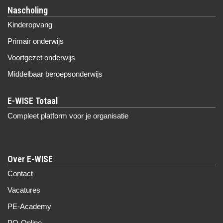
Nascholing
Kinderopvang
Primair onderwijs
Voortgezet onderwijs
Middelbaar beroepsonderwijs
Compleet platform voor je organisatie
Over E-WISE
Contact
Vacatures
PE-Academy
PO-Online