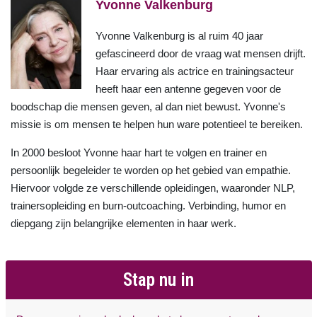
Yvonne Valkenburg
Yvonne Valkenburg is al ruim 40 jaar
gefascineerd door de vraag wat mensen drijft.
Haar ervaring als actrice en trainingsacteur
heeft haar een antenne gegeven voor de
boodschap die mensen geven, al dan niet bewust. Yvonne's
missie is om mensen te helpen hun ware potentieel te bereiken.
In 2000 besloot Yvonne haar hart te volgen en trainer en
persoonlijk begeleider te worden op het gebied van empathie.
Hiervoor volgde ze verschillende opleidingen, waaronder NLP,
trainersopleiding en burn-outcoaching. Verbinding, humor en
diepgang zijn belangrijke elementen in haar werk.
Stap nu in