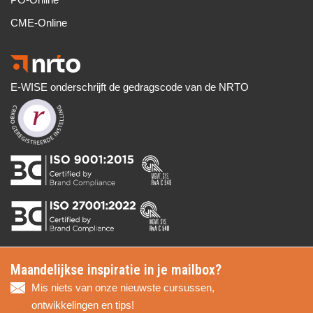
CME-Online
E-WISE onderschrijft de gedragscode van de NRTO
Maandelijkse inspiratie in je mailbox?
Mis niets van onze nieuwste cursussen,
ontwikkelingen en tips!