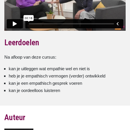
Leerdoelen
Na afloop van deze cursus:
kan je uitleggen wat empathie wel en niet is
heb je je empathisch vermogen (verder) ontwikkeld
kan je een empathisch gesprek voeren
kan je oordeelloos luisteren
Auteur