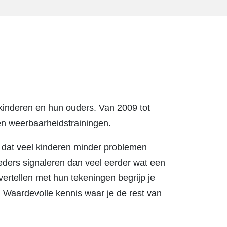
 kinderen en hun ouders. Van 2009 tot
 en weerbaarheidstrainingen.
k dat veel kinderen minder problemen
ders signaleren dan veel eerder wat een
 vertellen met hun tekeningen begrijp je
 Waardevolle kennis waar je de rest van