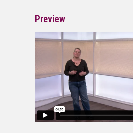
Preview