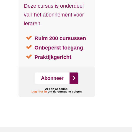
Deze cursus is onderdeel
van het abonnement voor
leraren.
Ruim 200 cursussen
Onbeperkt toegang
Praktijkgericht
Abonneer
Al een account?
Log hier in
om de cursus te volgen