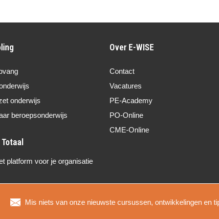
ling
Over E-WISE
pvang
Contact
onderwijs
Vacatures
zet onderwijs
PE-Academy
aar beroepsonderwijs
PO-Online
CME-Online
 platform voor je organisatie
Mis niets van onze nieuwste cursussen, ontwikkelingen en ti