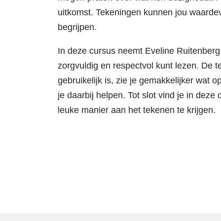
uitkomst. Tekeningen kunnen jou waardevol
begrijpen.
In deze cursus neemt Eveline Ruitenberg 
zorgvuldig en respectvol kunt lezen. De t
gebruikelijk is, zie je gemakkelijker wat
je daarbij helpen. Tot slot vind je in dez
leuke manier aan het tekenen te krijgen.