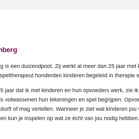
enberg
g is een duizendpoot. Zij werkt al meer dan 25 jaar met
s speltherapeut honderden kinderen begeleid in therapie
5 jaar dat ik met kinderen en hun opvoeders werk, zie i
s volwassenen hun tekeningen en spel begrijpen. Opvoe
, durft of mag vertellen. Wanneer je ziet wat kinderen jou
en kun je inspelen op wat ze écht van jou nodig hebben.