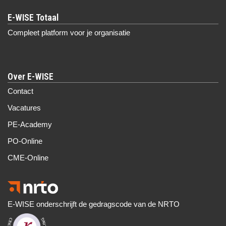
Compleet platform voor je organisatie
Over E-WISE
Contact
Vacatures
PE-Academy
PO-Online
CME-Online
E-WISE onderschrijft de gedragscode van de NRTO