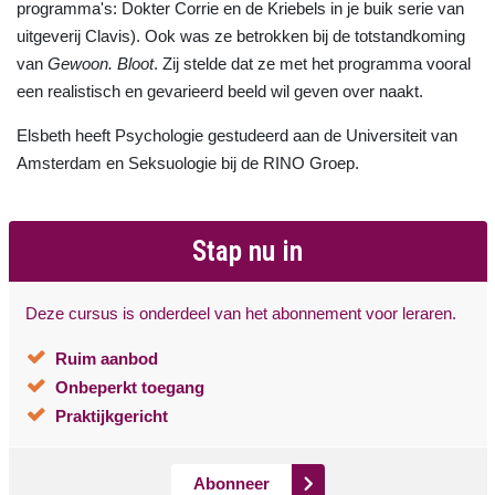
programma's: Dokter Corrie en de Kriebels in je buik serie van
uitgeverij Clavis). Ook was ze betrokken bij de totstandkoming
van
Gewoon. Bloot
. Zij stelde dat ze met het programma vooral
een realistisch en gevarieerd beeld wil geven over naakt.
Elsbeth heeft Psychologie gestudeerd aan de Universiteit van
Amsterdam en Seksuologie bij de RINO Groep.
Stap nu in
Deze cursus is onderdeel van het abonnement voor leraren.
Ruim aanbod
Onbeperkt toegang
Praktijkgericht
Abonneer