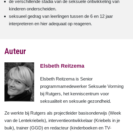
de verschillende stadia van de seksuele ontwikkeling van
kinderen onderscheiden.
seksueel gedrag van leerlingen tussen de 6 en 12 jaar
interpreteren en hier adequaat op reageren.
Auteur
Elsbeth Reitzema
Elsbeth Reitzema is Senior
programmamedewerker Seksuele Vorming
bij Rutgers, het kenniscentrum voor
seksualiteit en seksuele gezondheid.
Ze werkte bij Rutgers als projectleider basisonderwijs (Week
van de Lentekriebels), interventieontwikkelaar (Kriebels in je
buik), trainer (GGD) en redacteur (kinderboeken en TV-