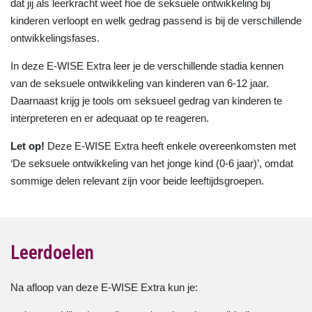
dat jij als leerkracht weet hoe de seksuele ontwikkeling bij
kinderen verloopt en welk gedrag passend is bij de verschillende
ontwikkelingsfases.
In deze E-WISE Extra leer je de verschillende stadia kennen
van de seksuele ontwikkeling van kinderen van 6-12 jaar.
Daarnaast krijg je tools om seksueel gedrag van kinderen te
interpreteren en er adequaat op te reageren.
Let op!
Deze E-WISE Extra heeft enkele overeenkomsten met
‘De seksuele ontwikkeling van het jonge kind (0-6 jaar)’, omdat
sommige delen relevant zijn voor beide leeftijdsgroepen.
Leerdoelen
Na afloop van deze E-WISE Extra kun je: