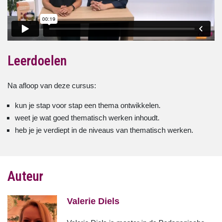
Leerdoelen
Na afloop van deze cursus:
kun je stap voor stap een thema ontwikkelen.
weet je wat goed thematisch werken inhoudt.
heb je je verdiept in de niveaus van thematisch werken.
Auteur
Valerie Diels