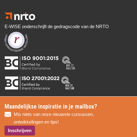
E-WISE onderschrijft de gedragscode van de NRTO
Maandelijkse inspiratie in je mailbox?
Mis niets van onze nieuwste cursussen,
ontwikkelingen en tips!
Inschrijven