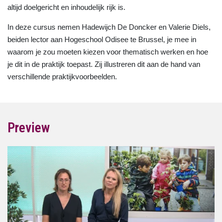
altijd doelgericht en inhoudelijk rijk is.
In deze cursus nemen Hadewijch De Doncker en Valerie Diels,
beiden lector aan Hogeschool Odisee te Brussel, je mee in
waarom je zou moeten kiezen voor thematisch werken en hoe
je dit in de praktijk toepast. Zij illustreren dit aan de hand van
verschillende praktijkvoorbeelden.
Preview