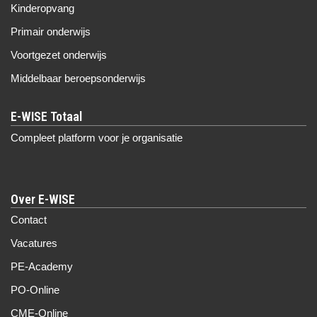
Kinderopvang
Primair onderwijs
Voortgezet onderwijs
Middelbaar beroepsonderwijs
Compleet platform voor je organisatie
Over E-WISE
Contact
Vacatures
PE-Academy
PO-Online
CME-Online