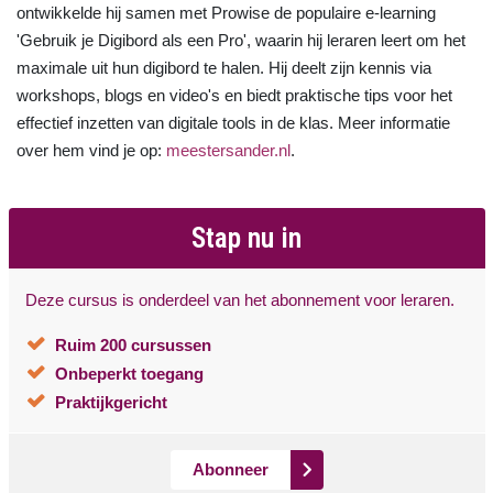
ontwikkelde hij samen met Prowise de populaire e-learning
'Gebruik je Digibord als een Pro', waarin hij leraren leert om het
maximale uit hun digibord te halen. Hij deelt zijn kennis via
workshops, blogs en video's en biedt praktische tips voor het
effectief inzetten van digitale tools in de klas. Meer informatie
over hem vind je op:
meestersander.nl
.
Stap nu in
Deze cursus is onderdeel van het abonnement voor leraren.
Ruim 200 cursussen
Onbeperkt toegang
Praktijkgericht
Abonneer