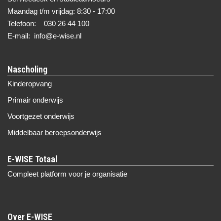
Maandag t/m vrijdag: 8:30 - 17:00
Telefoon: 030 26 44 100
E-mail: info@e-wise.nl
Nascholing
Kinderopvang
Primair onderwijs
Voortgezet onderwijs
Middelbaar beroepsonderwijs
Compleet platform voor je organisatie
Over E-WISE