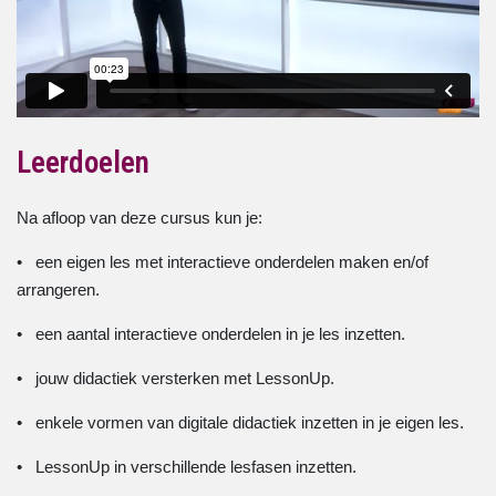
Leerdoelen
Na afloop van deze cursus kun je:
• een eigen les met interactieve onderdelen maken en/of
arrangeren.
• een aantal interactieve onderdelen in je les inzetten.
• jouw didactiek versterken met LessonUp.
• enkele vormen van digitale didactiek inzetten in je eigen les.
• LessonUp in verschillende lesfasen inzetten.