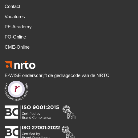
Contact
Vacatures
PE-Academy
PO-Online
CME-Online
E-WISE onderschrijft de gedragscode van de NRTO