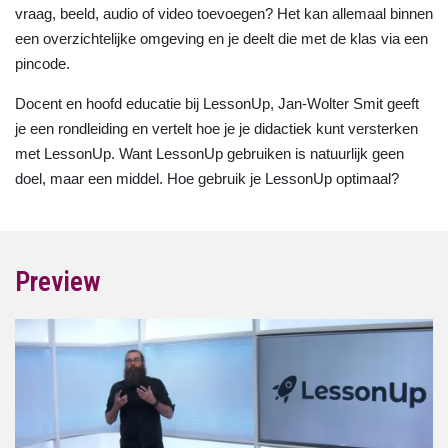
vraag, beeld, audio of video toevoegen? Het kan allemaal binnen
een overzichtelijke omgeving en je deelt die met de klas via een
pincode.
Docent en hoofd educatie bij LessonUp, Jan-Wolter Smit geeft
je een rondleiding en vertelt hoe je je didactiek kunt versterken
met LessonUp. Want LessonUp gebruiken is natuurlijk geen
doel, maar een middel. Hoe gebruik je LessonUp optimaal?
Preview