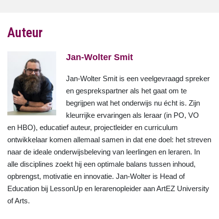
Auteur
Jan-Wolter Smit
Jan-Wolter Smit is een veelgevraagd spreker
en gesprekspartner als het gaat om te
begrijpen wat het onderwijs nu écht is. Zijn
kleurrijke ervaringen als leraar (in PO, VO
en HBO), educatief auteur, projectleider en curriculum
ontwikkelaar komen allemaal samen in dat ene doel: het streven
naar de ideale onderwijsbeleving van leerlingen en leraren. In
alle disciplines zoekt hij een optimale balans tussen inhoud,
opbrengst, motivatie en innovatie. Jan-Wolter is Head of
Education bij LessonUp en lerarenopleider aan ArtEZ University
of Arts.