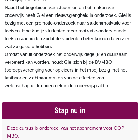
Naast het begeleiden van studenten en het maken van
onderwijs heeft Giel een nieuwsgierigheid in onderzoek. Giel is
bezig met een promotie-onderzoek naar studentmotivatie voor
toetsen. Hoe kun je studenten meer motivatie-ondersteunde
toetsen aanbieden zodat de studenten beter kunnen laten zien
wat ze geleerd hebben.
Omdat vanuit onderzoek het onderwijs degelijk en duurzaam
verbeterd kan worden, houdt Giel zich bij de BVMBO
(beroepsvereniging voor opleiders in het mbo) bezig met het
tastbaar en zichtbaar maken van de effecten van
wetenschappelijk onderzoek in de onderwijspraktijk.
Stap nu in
Deze cursus is onderdeel van het abonnement voor OOP
MBO.