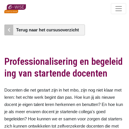
Skip
to
main
content
Terug naar het cursusoverzicht
Professionalisering en begeleid
ing van startende docenten
Docenten die net gestart zijn in het mbo, zijn nog niet klaar met
leren: het echte werk begint dan pas. Hoe kun jij als nieuwe
docent je eigen talent leren herkennen en benutten? En hoe kun
je als meer ervaren docent je startende collega's goed
begeleiden? Hoe kunnen we er samen voor zorgen dat starters
zich kunnen ontwikkelen tot zelfverzekerde docenten die met