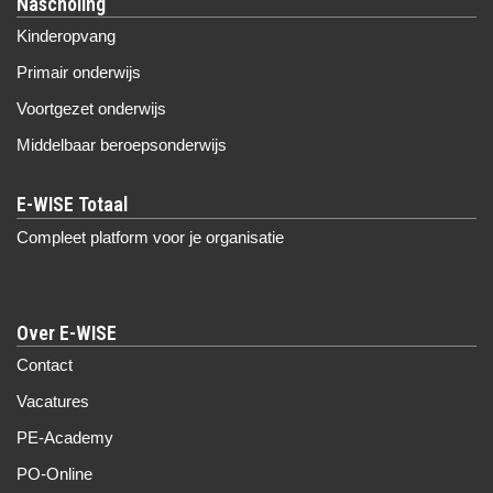
Nascholing
Kinderopvang
Primair onderwijs
Voortgezet onderwijs
Middelbaar beroepsonderwijs
Compleet platform voor je organisatie
Over E-WISE
Contact
Vacatures
PE-Academy
PO-Online