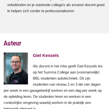
ontwikkelen en je startende collega’s als ervaren docent goed
te helpen zich verder te professionaliseren
Auteur
Giel Kessels
Als docent in het mbo geeft Giel Kessels les
op het Summa College aan (voornamelijk)
BBL-studenten autotechniek. Dit zijn
studenten van niveau 2 en 3 die vier dagen
per week in een garagebedrijf werken en een dag per week op
de opleiding leren. De studenten leren en werken in een
contextrijke omgeving waarbij werken in de praktijk een
belangrijk element is.