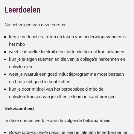
Leerdoelen
Na het volgen van deze cursus:
ken je de functies, rollen en taken van onderwijsgevenden in
het mbo
weet je in welke leerkuil een startende docent kan belanden
kun je je eigen talenten en die van je collega’s herkennen en
ontwikkelen
weet je waaruit een goed inductieprogramma moet bestaan
en hoe je dit goed in kunt zetten
kun je door middel van het beroepsbeeld mbo de
ontwikkelkansen van jezelf en je team in kaart brengen
Bekwaamheid
In deze cursus werk je aan de volgende bekwaamheid:
Brede professionele basis
: je leert je talenten te herkennen en