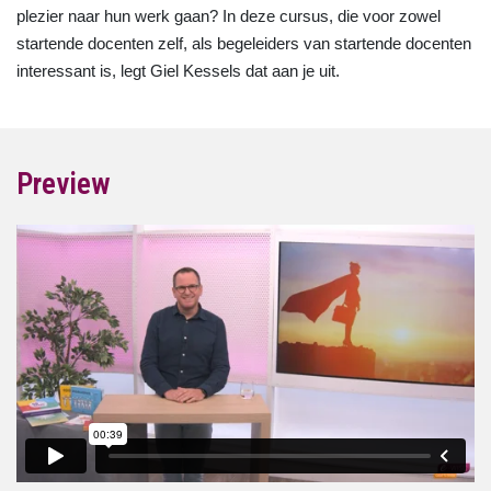
plezier naar hun werk gaan? In deze cursus, die voor zowel
startende docenten zelf, als begeleiders van startende docenten
interessant is, legt Giel Kessels dat aan je uit.
Preview