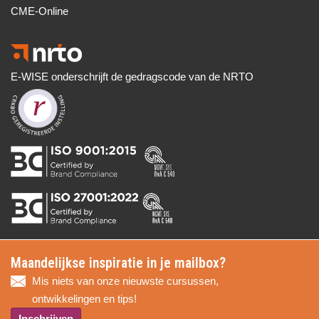
CME-Online
E-WISE onderschrijft de gedragscode van de NRTO
Maandelijkse inspiratie in je mailbox?
Mis niets van onze nieuwste cursussen,
ontwikkelingen en tips!
Inschrijven