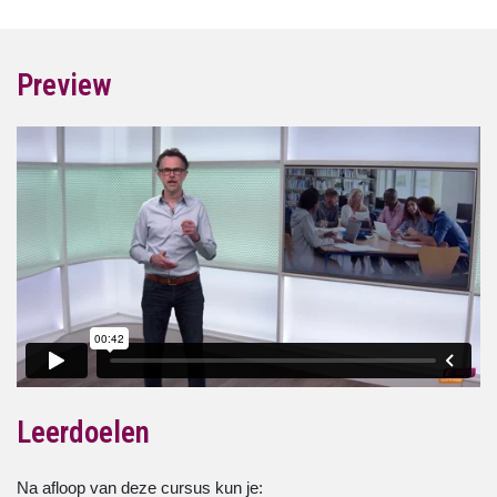
Preview
Leerdoelen
Na afloop van deze cursus kun je: