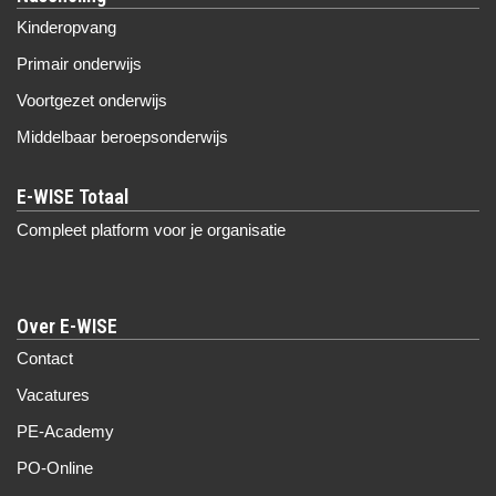
Kinderopvang
Primair onderwijs
Voortgezet onderwijs
Middelbaar beroepsonderwijs
Compleet platform voor je organisatie
Over E-WISE
Contact
Vacatures
PE-Academy
PO-Online