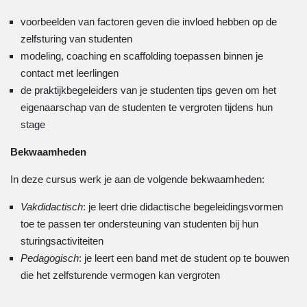
voorbeelden van factoren geven die invloed hebben op de
zelfsturing van studenten
modeling, coaching en scaffolding toepassen binnen je
contact met leerlingen
de praktijkbegeleiders van je studenten tips geven om het
eigenaarschap van de studenten te vergroten tijdens hun
stage
Bekwaamheden
In deze cursus werk je aan de volgende bekwaamheden:
Vakdidactisch
: je leert drie didactische begeleidingsvormen
toe te passen ter ondersteuning van studenten bij hun
sturingsactiviteiten
Pedagogisch
: je leert een band met de student op te bouwen
die het zelfsturende vermogen kan vergroten