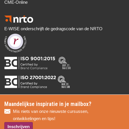
CME-Online
E-WISE onderschrijft de gedragscode van de NRTO
Maandelijkse inspiratie in je mailbox?
Mis niets van onze nieuwste cursussen,
ontwikkelingen en tips!
Inschrijven