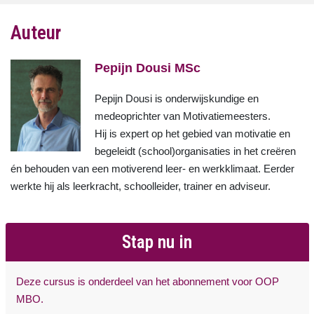
Auteur
Pepijn Dousi MSc
Pepijn Dousi is onderwijskundige en
medeoprichter van Motivatiemeesters.
Hij is expert op het gebied van motivatie en
begeleidt (school)organisaties in het creëren
én behouden van een motiverend leer- en werkklimaat. Eerder
werkte hij als leerkracht, schoolleider, trainer en adviseur.
Stap nu in
Deze cursus is onderdeel van het abonnement voor OOP
MBO.