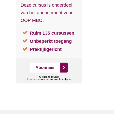
Deze cursus is onderdeel
van het abonnement voor
OOP MBO.
Ruim 135 cursussen
Onbeperkt toegang
Praktijkgericht
Abonneer
Al een account?
Log hier in
om de cursus te volgen