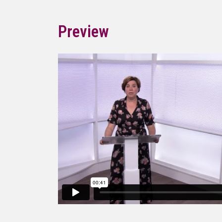
Preview