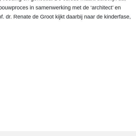
 bouwproces in samenwerking met de ‘architect’ en
f. dr. Renate de Groot kijkt daarbij naar de kinderfase,