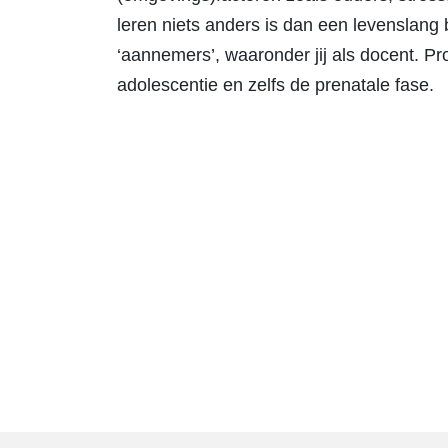
leren niets anders is dan een levenslang
‘aannemers’, waaronder jij als docent. Pro
adolescentie en zelfs de prenatale fase.