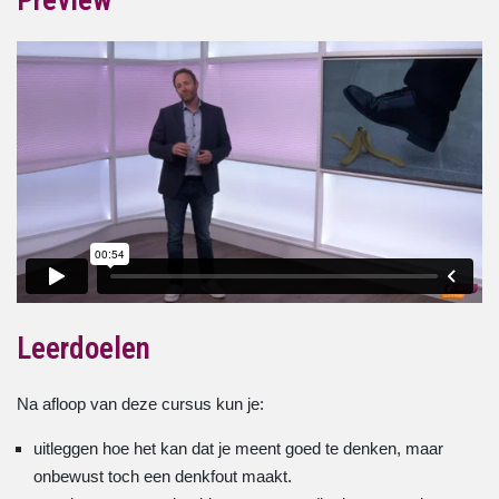
Leerdoelen
Na afloop van deze cursus kun je:
uitleggen hoe het kan dat je meent goed te denken, maar
onbewust toch een denkfout maakt.