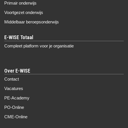
Primair onderwijs
Voortgezet onderwijs
Middelbaar beroepsonderwijs
Compleet platform voor je organisatie
Over E-WISE
Contact
Vacatures
PE-Academy
PO-Online
CME-Online