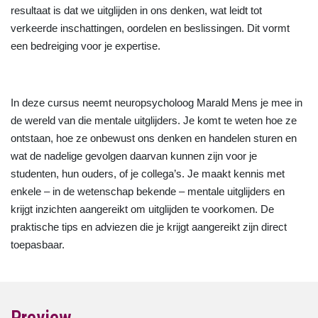
resultaat is dat we uitglijden in ons denken, wat leidt tot
verkeerde inschattingen, oordelen en beslissingen. Dit vormt
een bedreiging voor je expertise.
In deze cursus neemt neuropsycholoog Marald Mens je mee in
de wereld van die mentale uitglijders. Je komt te weten hoe ze
ontstaan, hoe ze onbewust ons denken en handelen sturen en
wat de nadelige gevolgen daarvan kunnen zijn voor je
studenten, hun ouders, of je collega’s. Je maakt kennis met
enkele – in de wetenschap bekende – mentale uitglijders en
krijgt inzichten aangereikt om uitglijden te voorkomen. De
praktische tips en adviezen die je krijgt aangereikt zijn direct
toepasbaar.
Preview