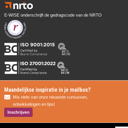
E-WISE onderschrijft de gedragscode van de NRTO
Maandelijkse inspiratie in je mailbox?
Mis niets van onze nieuwste cursussen,
ontwikkelingen en tips!
Inschrijven