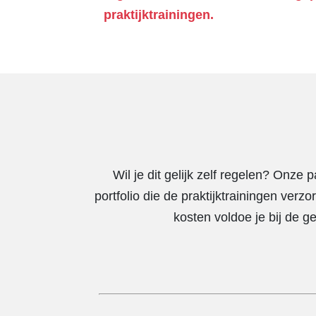
praktijktrainingen.
Wil je dit gelijk zelf regelen? Onze 
portfolio die de praktijktrainingen verz
kosten voldoe je bij de g