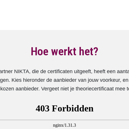
Hoe werkt het?
partner NIKTA, die de certificaten uitgeeft, heeft een aanta
orgen. Kies hieronder de aanbieder van jouw voorkeur, en
ekozen aanbieder. Vergeet niet je theoriecertificaat mee 