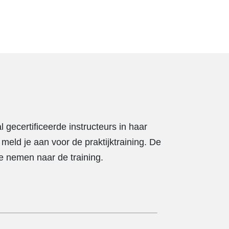
l gecertificeerde instructeurs in haar
 meld je aan voor de praktijktraining. De
te nemen naar de training.