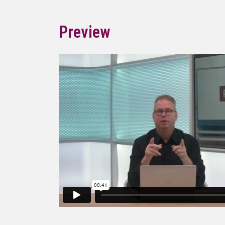
Preview