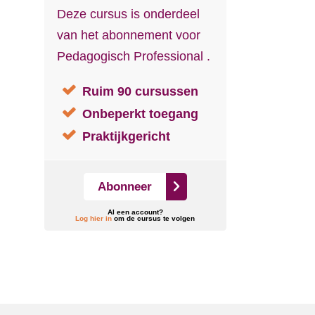
Deze cursus is onderdeel
van het abonnement voor
Pedagogisch Professional .
Ruim 90 cursussen
Onbeperkt toegang
Praktijkgericht
Abonneer
Al een account?
Log hier in
om de cursus te volgen