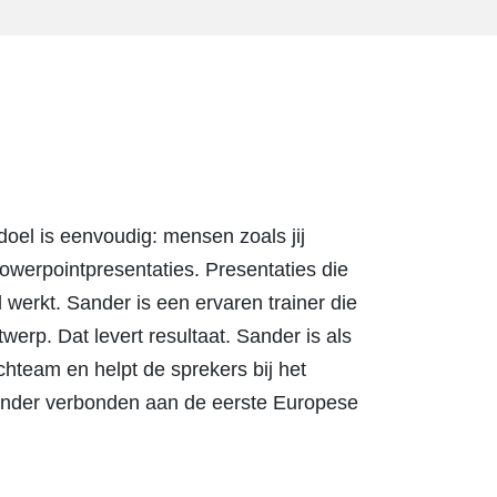
oel is eenvoudig: mensen zoals jij
owerpointpresentaties. Presentaties die
werkt. Sander is een ervaren trainer die
werp. Dat levert resultaat. Sander is als
team en helpt de sprekers bij het
Sander verbonden aan de eerste Europese