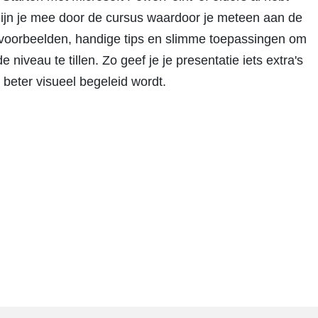
jn je mee door de cursus waardoor je meteen aan de
e voorbeelden, handige tips en slimme toepassingen om
niveau te tillen. Zo geef je je presentatie iets extra's
beter visueel begeleid wordt.