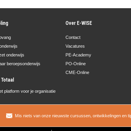
ling
Over E-WISE
pvang
Contact
onderwijs
Vacatures
zet onderwijs
PE-Academy
aar beroepsonderwijs
PO-Online
CME-Online
 platform voor je organisatie
Mis niets van onze nieuwste cursussen, ontwikkelingen en ti