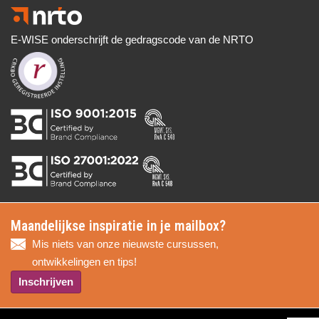
E-WISE onderschrijft de gedragscode van de NRTO
Maandelijkse inspiratie in je mailbox?
Mis niets van onze nieuwste cursussen,
ontwikkelingen en tips!
Inschrijven