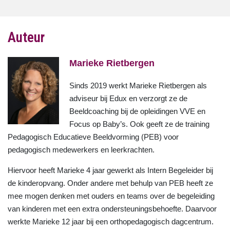
Auteur
Marieke Rietbergen
Sinds 2019 werkt Marieke Rietbergen als
adviseur bij Edux en verzorgt ze de
Beeldcoaching bij de opleidingen VVE en
Focus op Baby’s. Ook geeft ze de training
Pedagogisch Educatieve Beeldvorming (PEB) voor
pedagogisch medewerkers en leerkrachten.
Hiervoor heeft Marieke 4 jaar gewerkt als Intern Begeleider bij
de kinderopvang. Onder andere met behulp van PEB heeft ze
mee mogen denken met ouders en teams over de begeleiding
van kinderen met een extra ondersteuningsbehoefte. Daarvoor
werkte Marieke 12 jaar bij een orthopedagogisch dagcentrum.