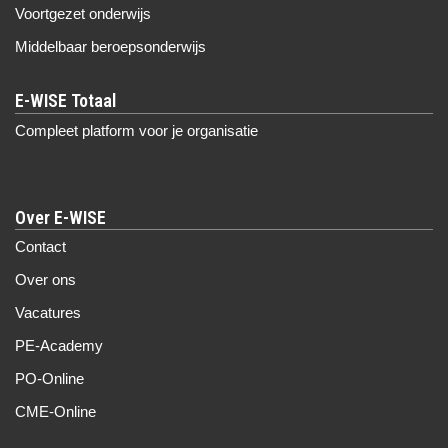
Voortgezet onderwijs
Middelbaar beroepsonderwijs
Compleet platform voor je organisatie
Over E-WISE
Contact
Over ons
Vacatures
PE-Academy
PO-Online
CME-Online