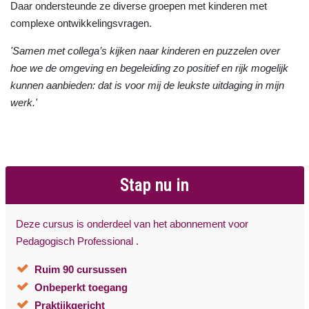
Daar ondersteunde ze diverse groepen met kinderen met
complexe ontwikkelingsvragen.
'Samen met collega’s kijken naar kinderen en puzzelen over
hoe we de omgeving en begeleiding zo positief en rijk mogelijk
kunnen aanbieden: dat is voor mij de leukste uitdaging in mijn
werk.'
Stap nu in
Deze cursus is onderdeel van het abonnement voor
Pedagogisch Professional .
Ruim 90 cursussen
Onbeperkt toegang
Praktijkgericht