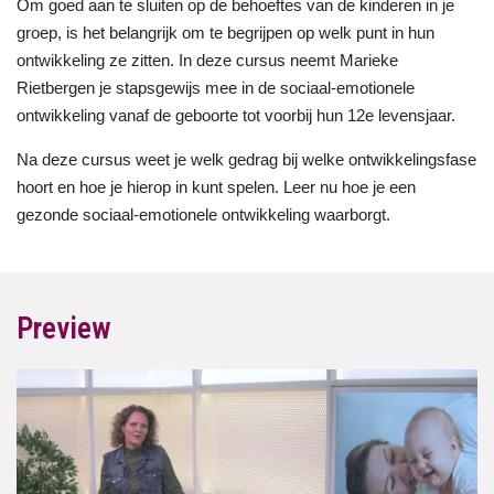
Om goed aan te sluiten op de behoeftes van de kinderen in je
groep, is het belangrijk om te begrijpen op welk punt in hun
ontwikkeling ze zitten. In deze cursus neemt Marieke
Rietbergen je stapsgewijs mee in de sociaal-emotionele
ontwikkeling vanaf de geboorte tot voorbij hun 12e levensjaar.
Na deze cursus weet je welk gedrag bij welke ontwikkelingsfase
hoort en hoe je hierop in kunt spelen. Leer nu hoe je een
gezonde sociaal-emotionele ontwikkeling waarborgt.
Preview