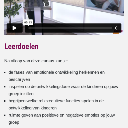
Leerdoelen
Na afloop van deze cursus kun je:
de fases van emotionele ontwikkeling herkennen en
beschrijven
inspelen op de ontwikkelingsfase waar de kinderen op jouw
groep inzitten
begrijpen welke rol executieve functies spelen in de
ontwikkeling van kinderen
ruimte geven aan positieve en negatieve emoties op jouw
groep