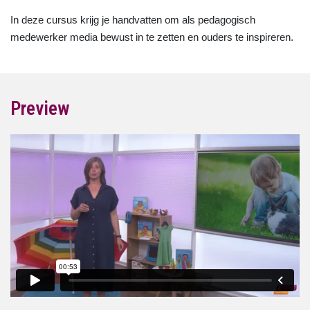
In deze cursus krijg je handvatten om als pedagogisch
medewerker media bewust in te zetten en ouders te inspireren.
Preview