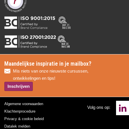
Maandelijkse inspiratie in je mailbox?
Mis niets van onze nieuwste cursussen,
ontwikkelingen en tips!
Inschrijven
Algemene voorwaarden
Volg ons op:
Klachtenprocedure
Privacy & cookie beleid
Datalek melden