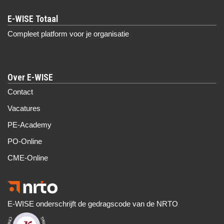
Compleet platform voor je organisatie
Over E-WISE
Contact
Vacatures
PE-Academy
PO-Online
CME-Online
E-WISE onderschrijft de gedragscode van de NRTO