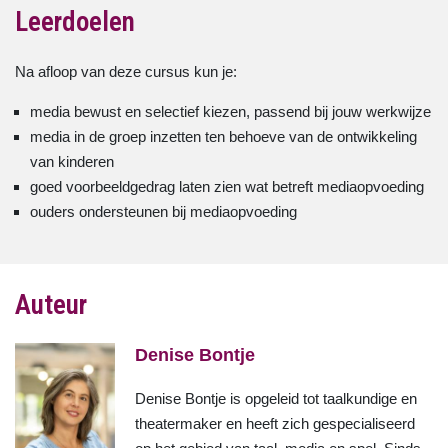
Leerdoelen
Na afloop van deze cursus kun je:
media bewust en selectief kiezen, passend bij jouw werkwijze
media in de groep inzetten ten behoeve van de ontwikkeling
van kinderen
goed voorbeeldgedrag laten zien wat betreft mediaopvoeding
ouders ondersteunen bij mediaopvoeding
Auteur
Denise Bontje
Denise Bontje is opgeleid tot taalkundige en
theatermaker en heeft zich gespecialiseerd