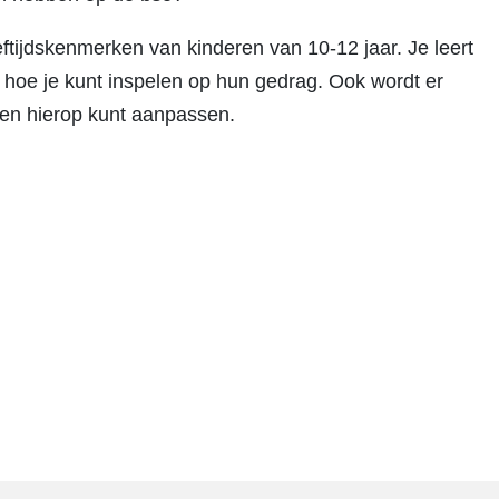
ftijdskenmerken van kinderen van 10-12 jaar. Je leert
n hoe je kunt inspelen op hun gedrag. Ook wordt er
en hierop kunt aanpassen.