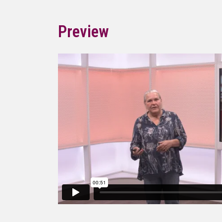
Preview