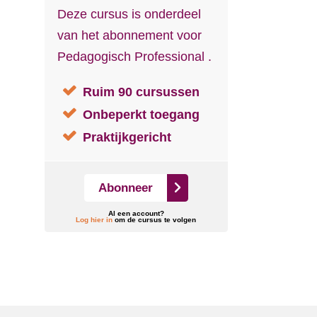
Deze cursus is onderdeel
van het abonnement voor
Pedagogisch Professional .
Ruim 90 cursussen
Onbeperkt toegang
Praktijkgericht
Abonneer
Al een account?
Log hier in
om de cursus te volgen