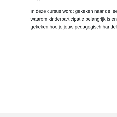
In deze cursus wordt gekeken naar de lee
waarom kinderparticipatie belangrijk is e
gekeken hoe je jouw pedagogisch handel