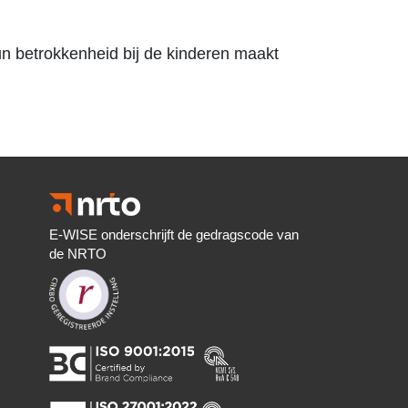
un betrokkenheid bij de kinderen maakt
E-WISE onderschrijft de gedragscode van
de NRTO