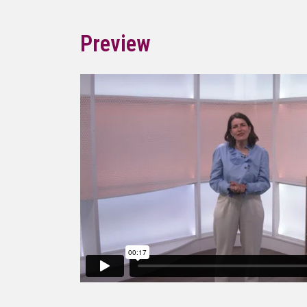
Preview