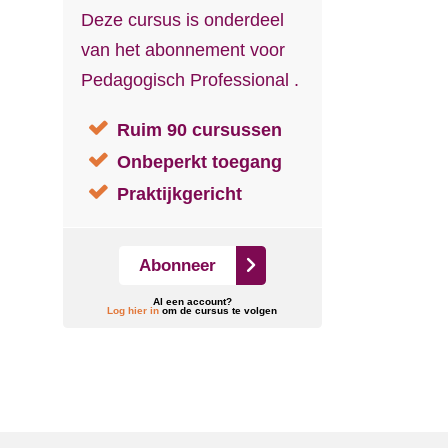
Deze cursus is onderdeel
van het abonnement voor
Pedagogisch Professional .
Ruim 90 cursussen
Onbeperkt toegang
Praktijkgericht
Abonneer
Al een account?
Log hier in
om de cursus te volgen