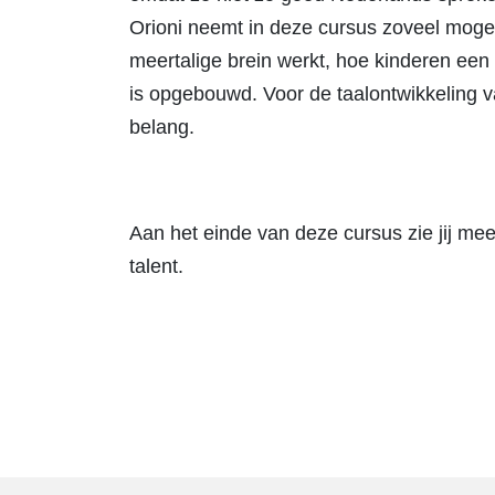
Orioni neemt in deze cursus zoveel mogeli
meertalige brein werkt, hoe kinderen een
is opgebouwd. Voor de taalontwikkeling va
belang.
Aan het einde van deze cursus zie jij mee
talent.