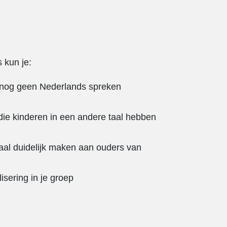
 kun je:
e nog geen Nederlands spreken
ie kinderen in een andere taal hebben
taal duidelijk maken aan ouders van
isering in je groep