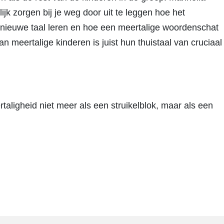
jk zorgen bij je weg door uit te leggen hoe het
 nieuwe taal leren en hoe een meertalige woordenschat
n meertalige kinderen is juist hun thuistaal van cruciaal
rtaligheid niet meer als een struikelblok, maar als een