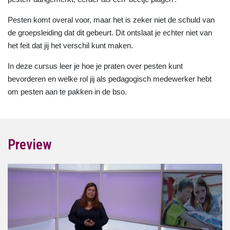
Pesten komt overal voor, maar het is zeker niet de schuld van
de groepsleiding dat dit gebeurt. Dit ontslaat je echter niet van
het feit dat jij het verschil kunt maken.
In deze cursus leer je hoe je praten over pesten kunt
bevorderen en welke rol jij als pedagogisch medewerker hebt
om pesten aan te pakken in de bso.
Preview