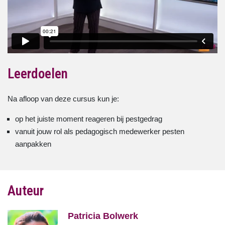
Leerdoelen
Na afloop van deze cursus kun je:
op het juiste moment reageren bij pestgedrag
vanuit jouw rol als pedagogisch medewerker pesten
aanpakken
Auteur
Patricia Bolwerk