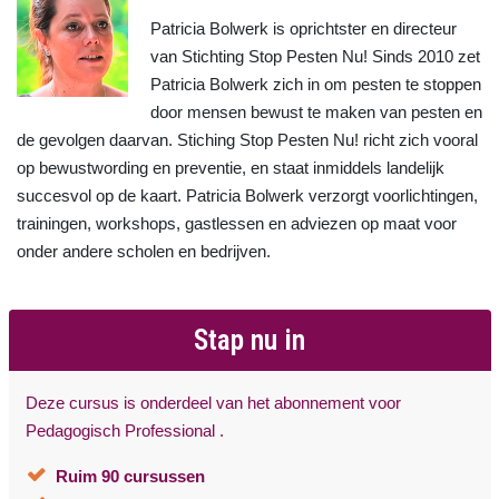
Patricia Bolwerk is oprichtster en directeur
van Stichting Stop Pesten Nu! Sinds 2010 zet
Patricia Bolwerk zich in om pesten te stoppen
door mensen bewust te maken van pesten en
de gevolgen daarvan. Stiching Stop Pesten Nu! richt zich vooral
op bewustwording en preventie, en staat inmiddels landelijk
succesvol op de kaart. Patricia Bolwerk verzorgt voorlichtingen,
trainingen, workshops, gastlessen en adviezen op maat voor
onder andere scholen en bedrijven.
Stap nu in
Deze cursus is onderdeel van het abonnement voor
Pedagogisch Professional .
Ruim 90 cursussen