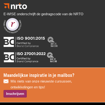
E-WISE onderschrijft de gedragscode van de NRTO
Maandelijkse inspiratie in je mailbox?
Mis niets van onze nieuwste cursussen,
ontwikkelingen en tips!
Inschrijven