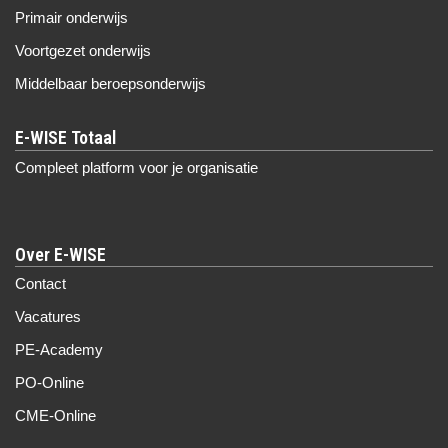
Primair onderwijs
Voortgezet onderwijs
Middelbaar beroepsonderwijs
Compleet platform voor je organisatie
Over E-WISE
Contact
Vacatures
PE-Academy
PO-Online
CME-Online