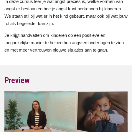
In deze cursus leer je wat angst precies is, welke vormen van
angst er bestaan en hoe je angst kunt herkennen bij kinderen.
We staan stil bij wat er in het kind gebeurt, maar ook bij wat jouw
rol als begeleider kan zijn.
Je krijgt handvatten om kinderen op een positieve en
toegankelijke manier te helpen hun angsten onder ogen te zien
en met meer vertrouwen nieuwe situaties aan te gaan.
Preview