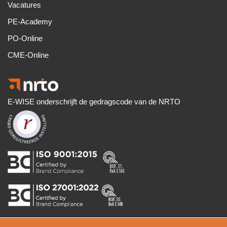
Vacatures
PE-Academy
PO-Online
CME-Online
E-WISE onderschrijft de gedragscode van de NRTO