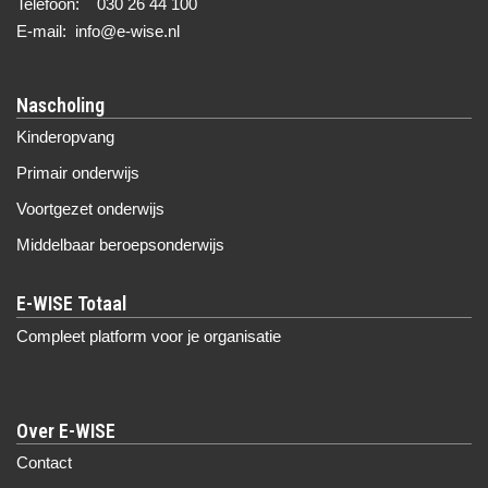
Telefoon: 030 26 44 100
E-mail: info@e-wise.nl
Nascholing
Kinderopvang
Primair onderwijs
Voortgezet onderwijs
Middelbaar beroepsonderwijs
Compleet platform voor je organisatie
Over E-WISE
Contact