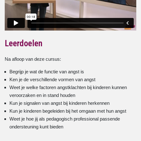
Leerdoelen
Na afloop van deze cursus:
Begrijp je wat de functie van angst is
Ken je de verschillende vormen van angst
Weet je welke factoren angstklachten bij kinderen kunnen
veroorzaken en in stand houden
Kun je signalen van angst bij kinderen herkennen
Kun je kinderen begeleiden bij het omgaan met hun angst
Weet je hoe jij als pedagogisch professional passende
ondersteuning kunt bieden