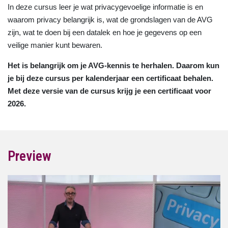
In deze cursus leer je wat privacygevoelige informatie is en
waarom privacy belangrijk is, wat de grondslagen van de AVG
zijn, wat te doen bij een datalek en hoe je gegevens op een
veilige manier kunt bewaren.
Het is belangrijk om je AVG-kennis te herhalen. Daarom kun
je bij deze cursus per kalenderjaar een certificaat behalen.
Met deze versie van de cursus krijg je een certificaat voor
2026.
Preview