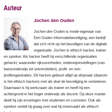
Auteur
Jochen den Ouden
Jochen den Ouden is mede-eigenaar van
Den Ouden Informatiebeveiliging, een bedrijf
dat zich richt op het beveiligen van de digitale
organisatie. Jochen is ethisch hacker, trainer
en spreker. Als hacker heeft hij verschillende organisaties
gehackt, waaronder rijksoverheden, onderwijsinstellingen (van
basisonderwijs tot universiteiten), profit- en non-
profitorganisaties. Dit hacken gebeurt altijd op afspraak (daarom
is het ethisch hacken) met als doel de beveiliging te verbeteren.
Daarnaast is hij werkzaam als trainer en heeft hij een
achtergrond in het hoger onderwijs als docent. Op deze manier
deelt hij zijn ervaringen met studenten en cursisten. Ook als
spreker vertelt hij graag over wat hij meemaakt als ethisch