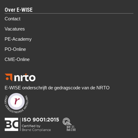
Over E-WISE
Contact
Vacatures
PE-Academy
PO-Online
CME-Online
E-WISE onderschrijft de gedragscode van de NRTO