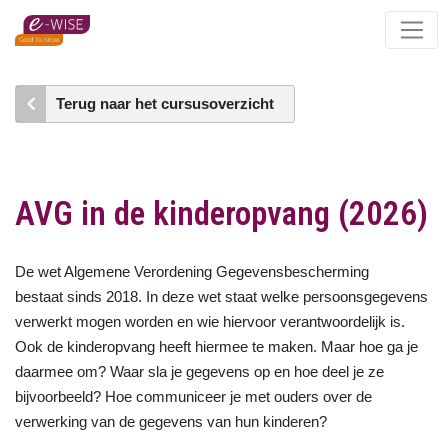
Skip
to
main
content
Terug naar het cursusoverzicht
AVG in de kinderopvang (2026)
De wet Algemene Verordening Gegevensbescherming
bestaat sinds 2018. In deze wet staat welke persoonsgegevens
verwerkt mogen worden en wie hiervoor verantwoordelijk is.
Ook de kinderopvang heeft hiermee te maken. Maar hoe ga je
daarmee om? Waar sla je gegevens op en hoe deel je ze
bijvoorbeeld? Hoe communiceer je met ouders over de
verwerking van de gegevens van hun kinderen?