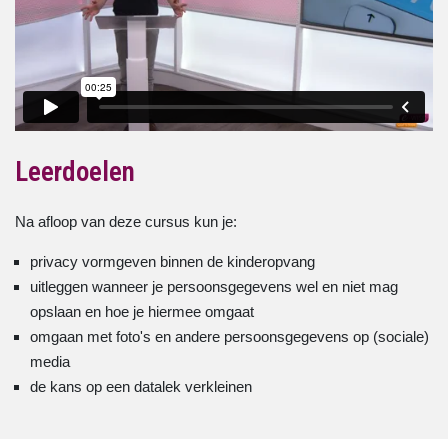
Leerdoelen
Na afloop van deze cursus kun je:
privacy vormgeven binnen de kinderopvang
uitleggen wanneer je persoonsgegevens wel en niet mag
opslaan en hoe je hiermee omgaat
omgaan met foto's en andere persoonsgegevens op (sociale)
media
de kans op een datalek verkleinen