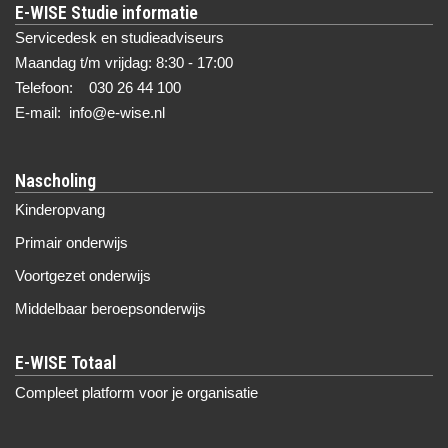
E-WISE Studie informatie
Servicedesk en studieadviseurs
Maandag t/m vrijdag: 8:30 - 17:00
Telefoon: 030 26 44 100
E-mail: info@e-wise.nl
Nascholing
Kinderopvang
Primair onderwijs
Voortgezet onderwijs
Middelbaar beroepsonderwijs
Compleet platform voor je organisatie