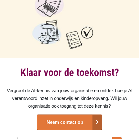
Klaar voor de toekomst?
Vergroot de AI-kennis van jouw organisatie en ontdek hoe je AI
verantwoord inzet in onderwijs en kinderopvang.
Wil jouw
organisatie ook toegang tot deze kennis?
Neem contact op