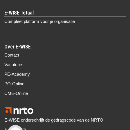
Compleet platform voor je organisatie
Over E-WISE
Contact
Vacatures
PE-Academy
PO-Online
CME-Online
E-WISE onderschrijft de gedragscode van de NRTO