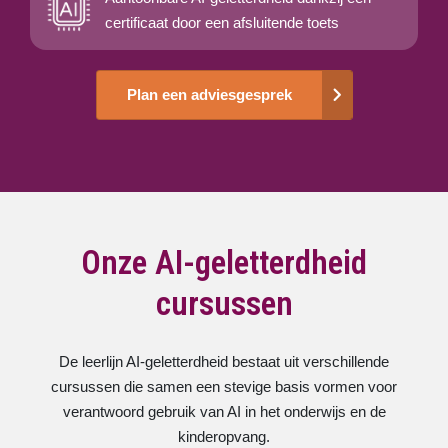
certificaat door een afsluitende toets
Plan een adviesgesprek
Onze AI-geletterdheid
cursussen
De leerlijn AI-geletterdheid bestaat uit verschillende
cursussen die samen een stevige basis vormen voor
verantwoord gebruik van AI in het onderwijs en de
kinderopvang.