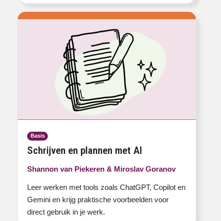
Basis
Schrijven en plannen met AI
Shannon van Piekeren & Miroslav Goranov
Leer werken met tools zoals ChatGPT, Copilot en
Gemini en krijg praktische voorbeelden voor
direct gebruik in je werk.