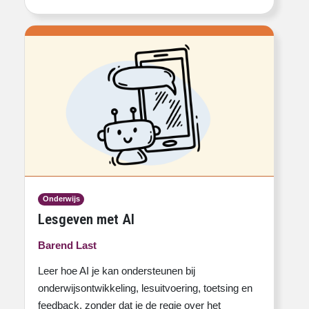
Onderwijs
Lesgeven met AI
Barend Last
Leer hoe AI je kan ondersteunen bij
onderwijsontwikkeling, lesuitvoering, toetsing en
feedback, zonder dat je de regie over het