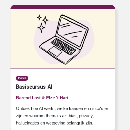
Basis
Basiscursus AI
Barend Last & Elze 't Hart
Ontdek hoe AI werkt, welke kansen en risico's er
zijn en waarom thema's als bias, privacy,
hallucinaties en wetgeving belangrijk zijn.