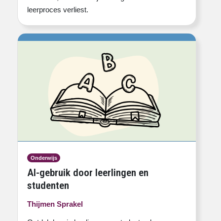
leerproces verliest.
Onderwijs
AI-gebruik door leerlingen en
studenten
Thijmen Sprakel