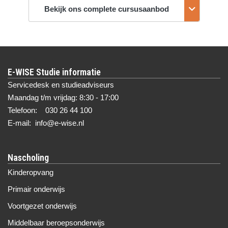
Bekijk ons complete cursusaanbod
E-WISE Studie informatie
Servicedesk en studieadviseurs
Maandag t/m vrijdag: 8:30 - 17:00
Telefoon: 030 26 44 100
E-mail: info@e-wise.nl
Nascholing
Kinderopvang
Primair onderwijs
Voortgezet onderwijs
Middelbaar beroepsonderwijs