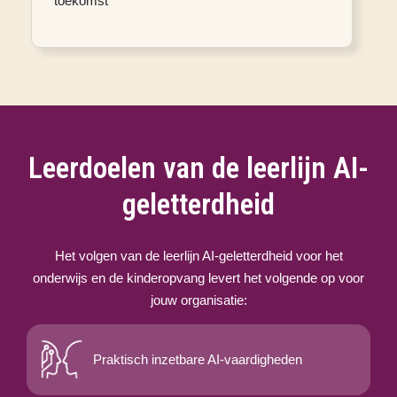
toekomst
Leerdoelen van de leerlijn AI-
geletterdheid
Het volgen van de leerlijn AI-geletterdheid voor het
onderwijs en de kinderopvang levert het volgende op voor
jouw organisatie:
Praktisch inzetbare AI-vaardigheden