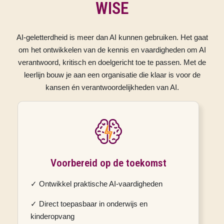
WISE
AI-geletterdheid is meer dan AI kunnen gebruiken. Het gaat
om het ontwikkelen van de kennis en vaardigheden om AI
verantwoord, kritisch en doelgericht toe te passen. Met de
leerlijn bouw je aan een organisatie die klaar is voor de
kansen én verantwoordelijkheden van AI.
Voorbereid op de toekomst
✓ Ontwikkel praktische AI-vaardigheden
✓ Direct toepasbaar in onderwijs en
kinderopvang