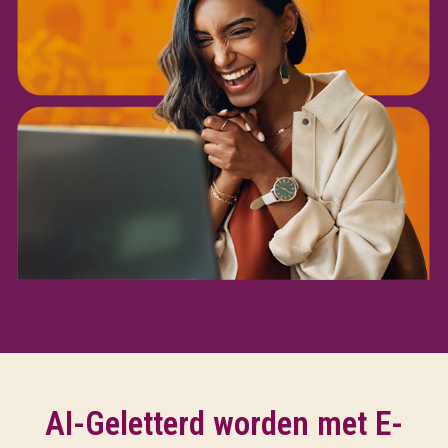
AI-Geletterd worden met E-