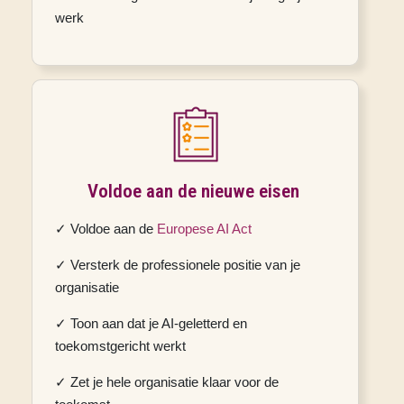
werk
Voldoe aan de nieuwe eisen
✓ Voldoe aan de
Europese AI Act
✓ Versterk de professionele positie van je
organisatie
✓ Toon aan dat je AI-geletterd en
toekomstgericht werkt
✓ Zet je hele organisatie klaar voor de