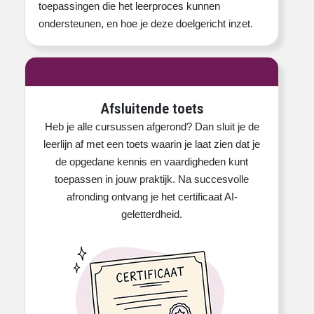
toepassingen die het leerproces kunnen
ondersteunen, en hoe je deze doelgericht inzet.
Afsluitende toets
Heb je alle cursussen afgerond? Dan sluit je de
leerlijn af met een toets waarin je laat zien dat je
de opgedane kennis en vaardigheden kunt
toepassen in jouw praktijk. Na succesvolle
afronding ontvang je het certificaat AI-
geletterdheid.