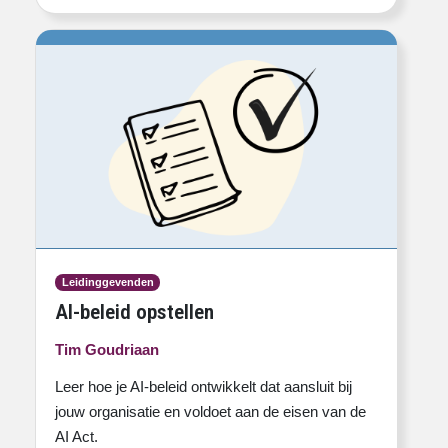
Leidinggevenden
AI-beleid opstellen
Tim Goudriaan
Leer hoe je AI-beleid ontwikkelt dat aansluit bij
jouw organisatie en voldoet aan de eisen van de
AI Act.