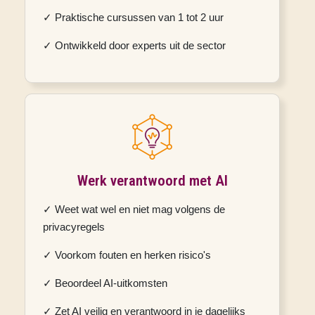
✓ Praktische cursussen van
1 tot 2 uur
✓ Ontwikkeld door experts uit de sector
Werk verantwoord met AI
✓ Weet wat wel en niet mag volgens de
privacyregels
✓ Voorkom fouten en herken risico's
✓ Beoordeel AI-uitkomsten
✓ Zet AI veilig en verantwoord in je dagelijks