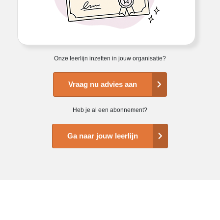
Onze leerlijn inzetten in jouw organisatie?
Vraag nu advies aan
Heb je al een abonnement?
Ga naar jouw leerlijn