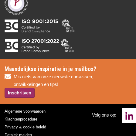
Maandelijkse inspiratie in je mailbox?
Mis niets van onze nieuwste cursussen,
ontwikkelingen en tips!
Inschrijven
Algemene voorwaarden
Volg ons op:
Klachtenprocedure
Privacy & cookie beleid
Datalek melden