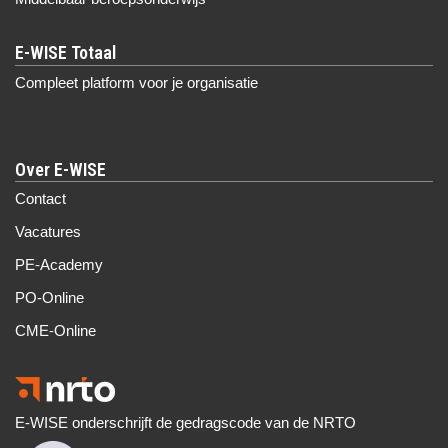
Compleet platform voor je organisatie
Over E-WISE
Contact
Vacatures
PE-Academy
PO-Online
CME-Online
E-WISE onderschrijft de gedragscode van de NRTO