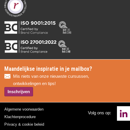
Maandelijkse inspiratie in je mailbox?
Mis niets van onze nieuwste cursussen,
ontwikkelingen en tips!
Inschrijven
Algemene voorwaarden
Volg ons op:
Klachtenprocedure
Privacy & cookie beleid