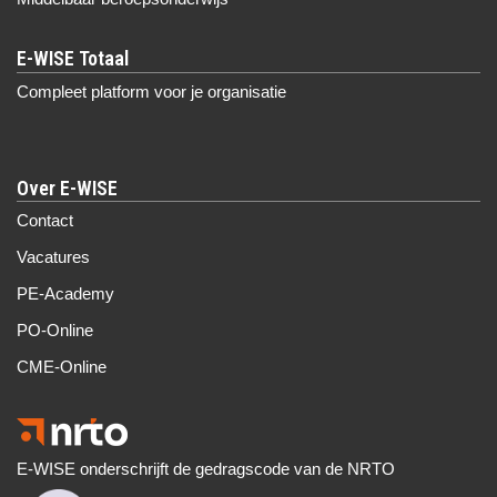
Compleet platform voor je organisatie
Over E-WISE
Contact
Vacatures
PE-Academy
PO-Online
CME-Online
E-WISE onderschrijft de gedragscode van de NRTO