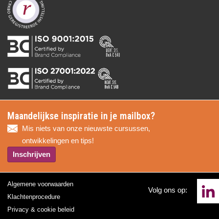
Maandelijkse inspiratie in je mailbox?
Mis niets van onze nieuwste cursussen,
ontwikkelingen en tips!
Inschrijven
Algemene voorwaarden
Volg ons op:
Klachtenprocedure
Privacy & cookie beleid