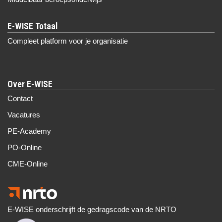
Compleet platform voor je organisatie
Over E-WISE
Contact
Vacatures
PE-Academy
PO-Online
CME-Online
E-WISE onderschrijft de gedragscode van de NRTO