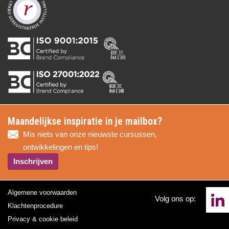
Maandelijkse inspiratie in je mailbox?
Mis niets van onze nieuwste cursussen,
ontwikkelingen en tips!
Inschrijven
Algemene voorwaarden
Volg ons op:
Klachtenprocedure
Privacy & cookie beleid