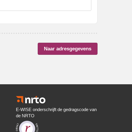
E-WISE onderschrijft de gedragscode van
de NRTO